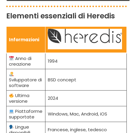
Elementi essenziali di Heredis
Informazioni
Anno di
1994
creazione
Sviluppatore di
BSD concept
software
Ultima
2024
versione
Piattaforme
Windows, Mac, Android, iOS
supportate
Lingue
Francese, inglese, tedesco
disponibili