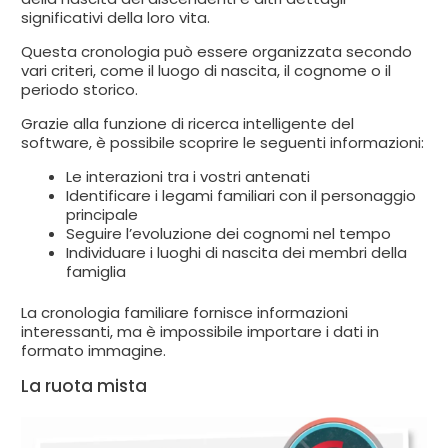
significativi della loro vita.
Questa cronologia può essere organizzata secondo
vari criteri, come il luogo di nascita, il cognome o il
periodo storico.
Grazie alla funzione di ricerca intelligente del
software, è possibile scoprire le seguenti informazioni:
Le interazioni tra i vostri antenati
Identificare i legami familiari con il personaggio
principale
Seguire l’evoluzione dei cognomi nel tempo
Individuare i luoghi di nascita dei membri della
famiglia
La cronologia familiare fornisce informazioni
interessanti, ma è impossibile importare i dati in
formato immagine.
La ruota mista