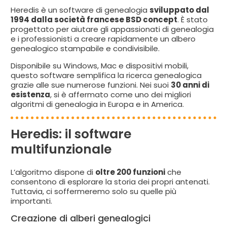
Heredis è un software di genealogia
sviluppato dal
1994 dalla società francese BSD concept
. È stato
progettato per aiutare gli appassionati di genealogia
e i professionisti a creare rapidamente un albero
genealogico stampabile e condivisibile.
Disponibile su Windows, Mac e dispositivi mobili,
questo software semplifica la ricerca genealogica
grazie alle sue numerose funzioni. Nei suoi
30 anni di
esistenza
, si è affermato come uno dei migliori
algoritmi di genealogia in Europa e in America.
Heredis: il software
multifunzionale
L’algoritmo dispone di
oltre 200 funzioni
che
consentono di esplorare la storia dei propri antenati.
Tuttavia, ci soffermeremo solo su quelle più
importanti.
Creazione di alberi genealogici