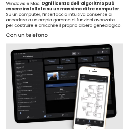
Windows e Mac.
Ogni licenza dell’algoritmo può
essere installata su un massimo di tre computer
.
Su un computer, l’interfaccia intuitiva consente di
accedere a un’ampia gamma di funzioni avanzate
per costruire e arricchire il proprio albero genealogico.
Con un telefono