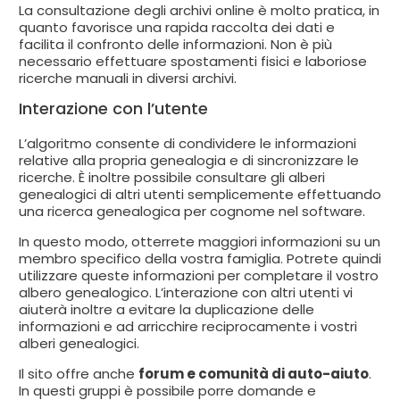
La consultazione degli archivi online è molto pratica, in
quanto favorisce una rapida raccolta dei dati e
facilita il confronto delle informazioni. Non è più
necessario effettuare spostamenti fisici e laboriose
ricerche manuali in diversi archivi.
Interazione con l’utente
L’algoritmo consente di condividere le informazioni
relative alla propria genealogia e di sincronizzare le
ricerche. È inoltre possibile consultare gli alberi
genealogici di altri utenti semplicemente effettuando
una ricerca genealogica per cognome nel software.
In questo modo, otterrete maggiori informazioni su un
membro specifico della vostra famiglia. Potrete quindi
utilizzare queste informazioni per completare il vostro
albero genealogico. L’interazione con altri utenti vi
aiuterà inoltre a evitare la duplicazione delle
informazioni e ad arricchire reciprocamente i vostri
alberi genealogici.
Il sito offre anche
forum e comunità di auto-aiuto
.
In questi gruppi è possibile porre domande e