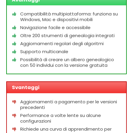
Compatibilità multipiattaforma: funziona su
Windows, Mac e dispositivi mobili
Navigazione facile e accessibile
Oltre 200 strumenti di genealogia integrati
Aggiornamenti regolari degli algoritmi
Supporto multicanale
Possibilità di creare un albero genealogico
con 50 individui con la versione gratuita
Svantaggi
Aggiornamenti a pagamento per le versioni
precedenti
Performance a volte lente su alcune
configurazioni
Richiede una curva di apprendimento per