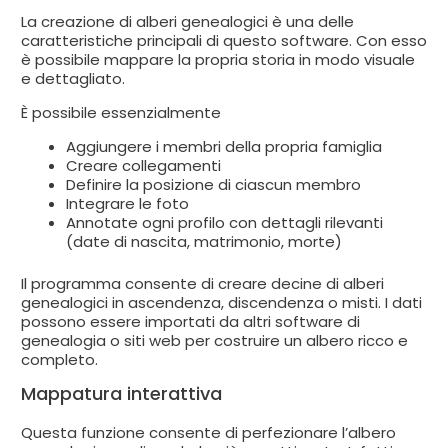
La creazione di alberi genealogici è una delle
caratteristiche principali di questo software. Con esso
è possibile mappare la propria storia in modo visuale
e dettagliato.
È possibile essenzialmente
Aggiungere i membri della propria famiglia
Creare collegamenti
Definire la posizione di ciascun membro
Integrare le foto
Annotate ogni profilo con dettagli rilevanti
(date di nascita, matrimonio, morte)
Il programma consente di creare decine di alberi
genealogici in ascendenza, discendenza o misti. I dati
possono essere importati da altri software di
genealogia o siti web per costruire un albero ricco e
completo.
Mappatura interattiva
Questa funzione consente di perfezionare l’albero