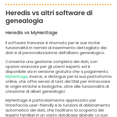
Heredis vs altri software di
genealogia
Heredis vs MyHeritage
Il software francese è rinomato per le sue ricche
funzionalità in termini di inserimento dettagliato dei
dati e di personalizzazione dell’albero genealogico.
Consente una gestione completa dei dati, con
opzioni avanzate per gli utenti esperti, ed è
disponibile sia in versione gratuita che a pagamento.
MyHeritage
, invece, si distingue per la sua piattaforma
online, che offre servizi di test del DNA per rintracciare
le origini etniche e biologiche, oltre alle funzionalità di
creazione di alberi genealogici.
MyHeritage è particolarmente apprezzato per
l’interfaccia user-friendly e le funzioni di abbinamento
automatico dei dati, che facilitano la scoperta dei
legami familiari in un vasto database globale. La sua