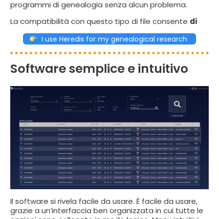
programmi di genealogia senza alcun problema.
La compatibilità con questo tipo di file consente
di
I use Heredis for my genealogical research
Software semplice e intuitivo
Il software si rivela facile da usare. È facile da usare,
grazie a un’interfaccia ben organizzata in cui tutte le