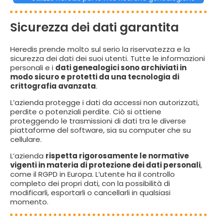
Sicurezza dei dati garantita
Heredis prende molto sul serio la riservatezza e la
sicurezza dei dati dei suoi utenti. Tutte le informazioni
personali e i
dati genealogici sono archiviati in
modo sicuro e protetti da una tecnologia di
crittografia avanzata
.
L’azienda protegge i dati da accessi non autorizzati,
perdite o potenziali perdite. Ciò si ottiene
proteggendo le trasmissioni di dati tra le diverse
piattaforme del software, sia su computer che su
cellulare.
L’azienda
rispetta rigorosamente le normative
vigenti in materia di protezione dei dati personali
,
come il RGPD in Europa. L’utente ha il controllo
completo dei propri dati, con la possibilità di
modificarli, esportarli o cancellarli in qualsiasi
momento.