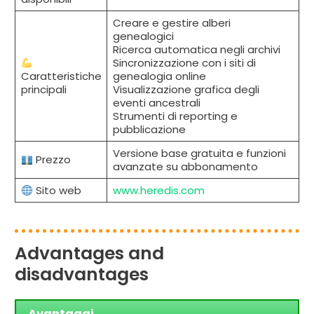
Creare e gestire alberi
genealogici
Ricerca automatica negli archivi
Sincronizzazione con i siti di
Caratteristiche
genealogia online
principali
Visualizzazione grafica degli
eventi ancestrali
Strumenti di reporting e
pubblicazione
Versione base gratuita e funzioni
Prezzo
avanzate su abbonamento
Sito web
www.heredis.com
Advantages and
disadvantages
Avantaggi