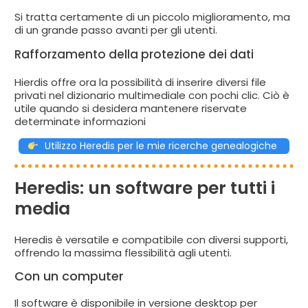
Si tratta certamente di un piccolo miglioramento, ma
di un grande passo avanti per gli utenti.
Rafforzamento della protezione dei dati
Hierdis offre ora la possibilità di inserire diversi file
privati nel dizionario multimediale con pochi clic. Ciò è
utile quando si desidera mantenere riservate
determinate informazioni
Utilizzo Heredis per le mie ricerche genealogiche
Heredis: un software per tutti i
media
Heredis è versatile e compatibile con diversi supporti,
offrendo la massima flessibilità agli utenti.
Con un computer
Il software è disponibile in versione desktop per