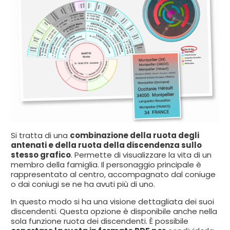
Si tratta di una
combinazione della ruota degli
antenati e della ruota della discendenza sullo
stesso grafico
. Permette di visualizzare la vita di un
membro della famiglia. Il personaggio principale è
rappresentato al centro, accompagnato dal coniuge
o dai coniugi se ne ha avuti più di uno.
In questo modo si ha una visione dettagliata dei suoi
discendenti. Questa opzione è disponibile anche nella
sola funzione ruota dei discendenti. È possibile