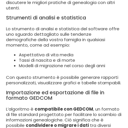
discutere le migliori pratiche di genealogia con altri
utenti.
Strumenti di analisi e statistica
Lo strumento di analisi e statistica del software offre
uno sguardo dettagliato sulle tendenze
demografiche della vostra famiglia in qualsiasi
momento, come ad esempio:
Aspettativa di vita media
Tassi di nascita e di morte
Modelli di migrazione nel corso degli anni
Con questo strumento è possibile generare rapporti
personalizzati, visualizzare grafici e tabelle stampabili.
Importazione ed esportazione di file in
formato GEDCOM
L’algoritmo è
compatibile con GEDCOM
, un formato
di file standard progettato per facilitare lo scambio di
informazioni genealogiche. Ciò significa che è
possibile
condividere o migrare i dati
tra diversi