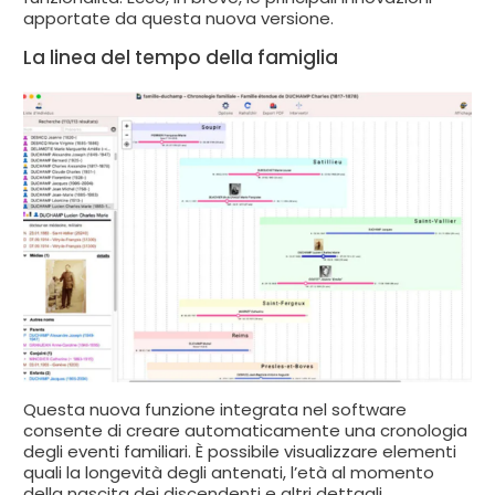
apportate da questa nuova versione.
La linea del tempo della famiglia
Questa nuova funzione integrata nel software
consente di creare automaticamente una cronologia
degli eventi familiari. È possibile visualizzare elementi
quali la longevità degli antenati, l’età al momento
della nascita dei discendenti e altri dettagli